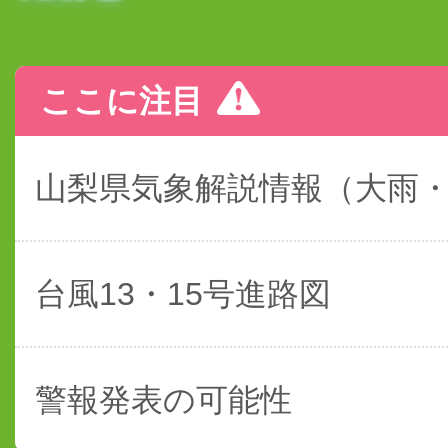
ここに注目
山梨県気象解説情報（大雨
台風13・15号進路図
警報発表の可能性