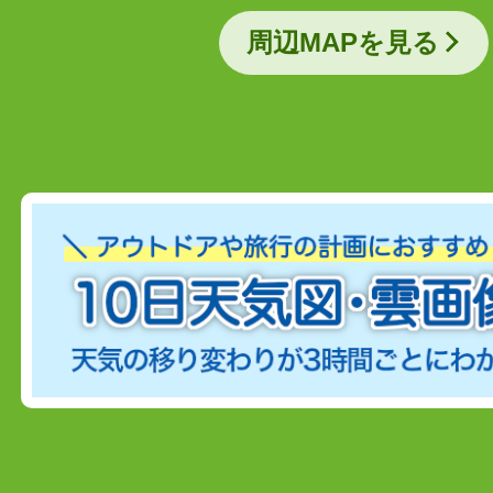
周辺MAPを見る