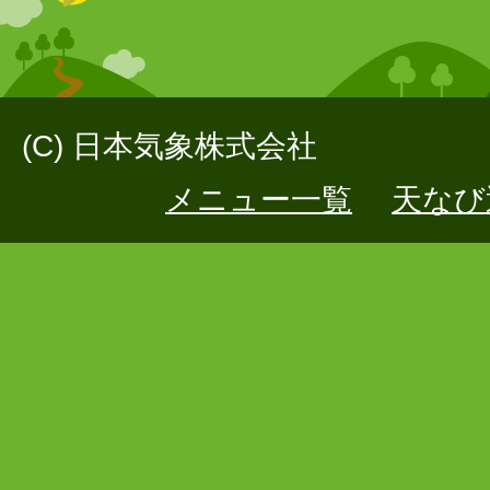
(C) 日本気象株式会社
メニュー一覧
天なび