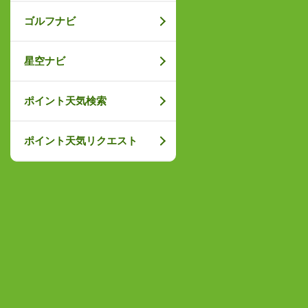
ゴルフナビ
星空ナビ
ポイント天気検索
ポイント天気リクエスト