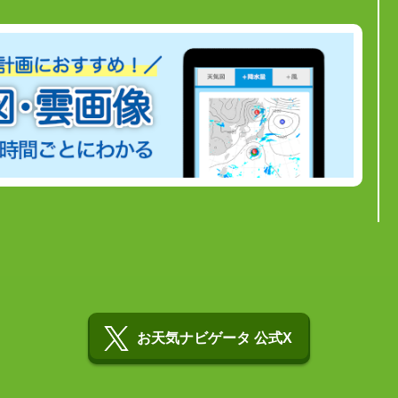
お天気ナビゲータ 公式X