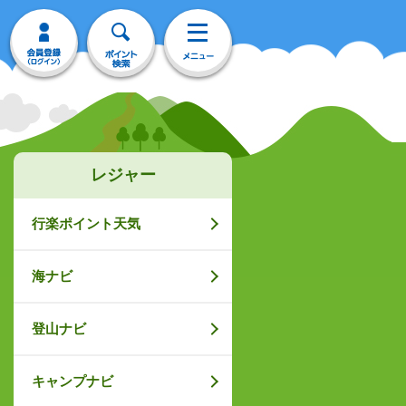
レジャー
行楽ポイント天気
海ナビ
登山ナビ
キャンプナビ