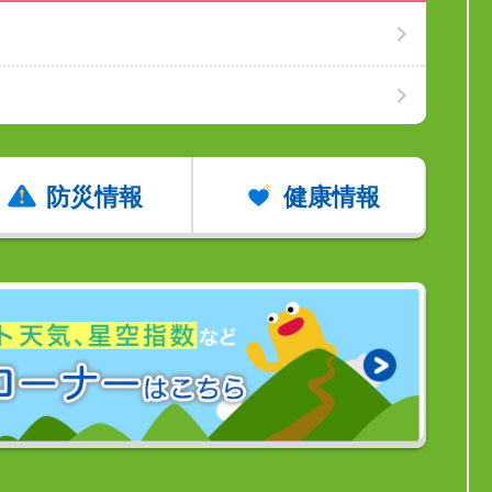
防災情報
健康情報