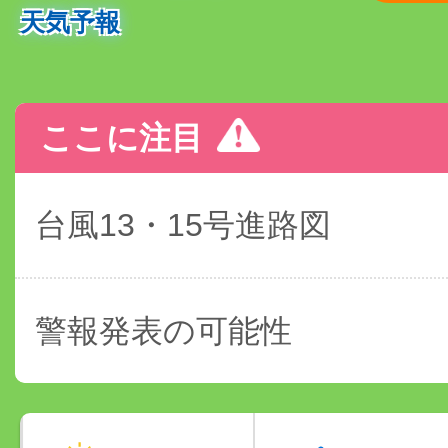
天気予報
ここに注目
台風13・15号進路図
警報発表の可能性