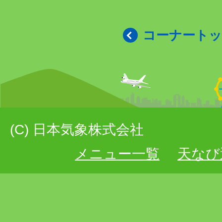
コーナート
(C) 日本気象株式会社
メニュー一覧
天なび