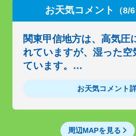
お天気コメント
（8/
関東甲信地方は、高気圧
れていますが、湿った空
ています。…
お天気コメント
周辺MAPを見る