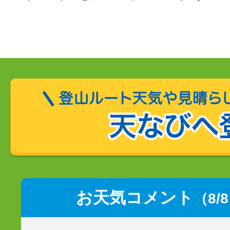
お天気コメント
（8/