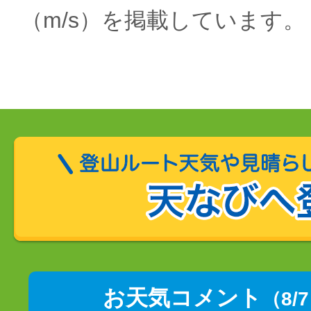
（m/s）を掲載しています。
お天気コメント
（8/