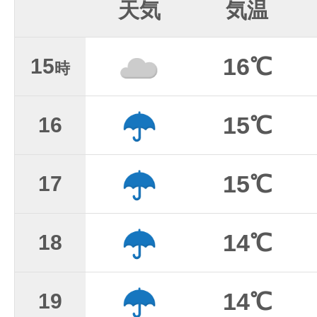
天気
気温
16℃
15
時
15℃
16
15℃
17
14℃
18
14℃
19