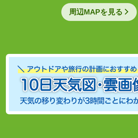
周辺MAPを見る