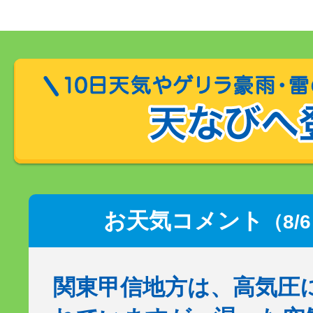
お天気コメント
（8/
関東甲信地方は、高気圧