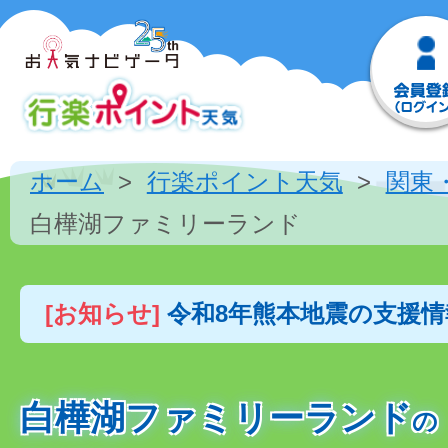
ホーム
行楽ポイント天気
関東
白樺湖ファミリーランド
[お知らせ]
令和8年熊本地震の支援
白樺湖ファミリーランド
の