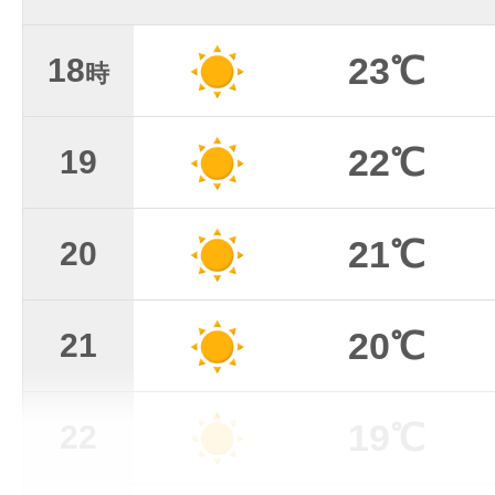
23℃
18
時
22℃
19
21℃
20
20℃
21
19℃
22