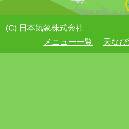
(C) 日本気象株式会社
メニュー一覧
天なび