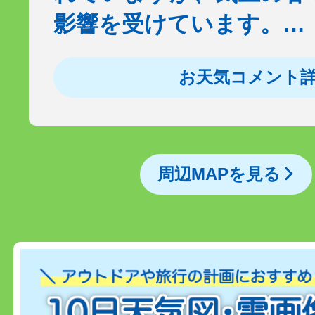
影響を受けています。…
お天気コメント
周辺MAPを見る