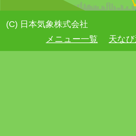
(C) 日本気象株式会社
メニュー一覧
天なび