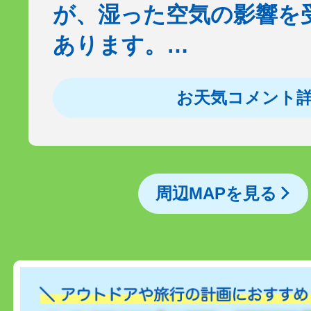
が、湿った空気の影響を
あります。…
お天気コメント
周辺MAPを見る