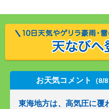
お天気コメント
（8/
東海地方は、高気圧に覆