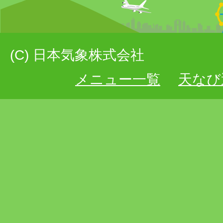
(C) 日本気象株式会社
メニュー一覧
天なび