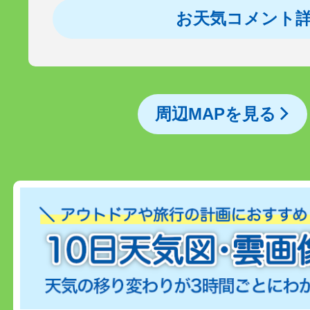
お天気コメント
周辺MAPを見る