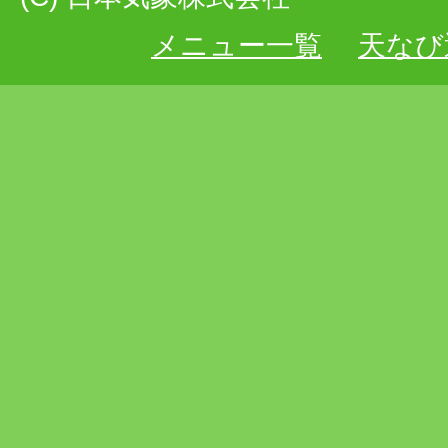
メニュー一覧
天なび