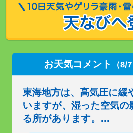
お天気コメント
（8/
東海地方は、高気圧に緩
いますが、湿った空気の
る所があります。…