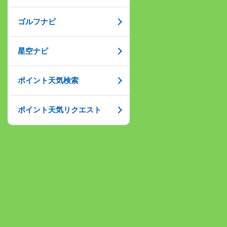
ゴルフナビ
星空ナビ
ポイント天気検索
ポイント天気リクエスト