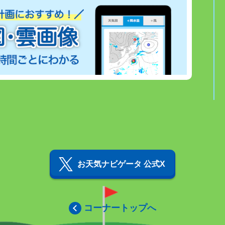
お天気ナビゲータ 公式X
コーナートップへ