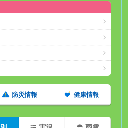
防災情報
健康情報
別
実況
雨雲