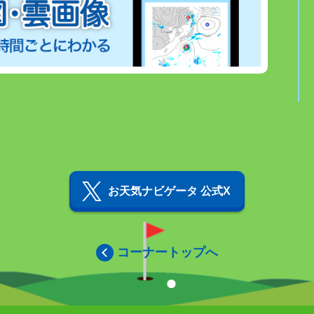
お天気ナビゲータ 公式X
コーナートップへ