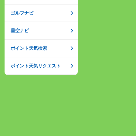
ゴルフナビ
星空ナビ
ポイント天気検索
ポイント天気リクエスト