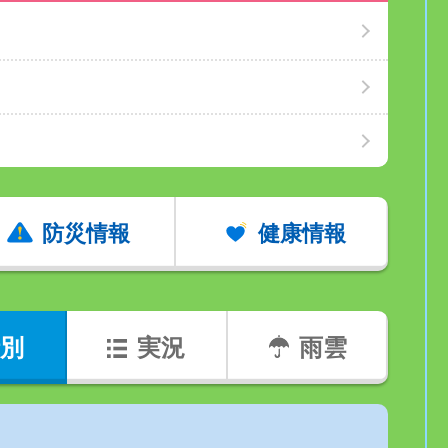
防災情報
健康情報
別
実況
雨雲