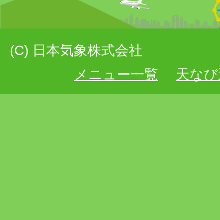
(C) 日本気象株式会社
メニュー一覧
天なび