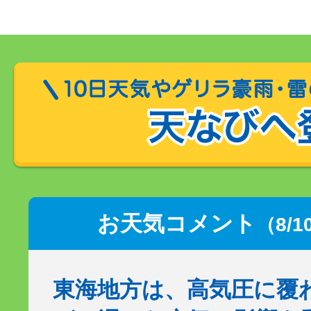
お天気コメント
（8/1
東海地方は、高気圧に覆