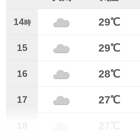
29℃
14
時
29℃
15
28℃
16
27℃
17
27℃
18