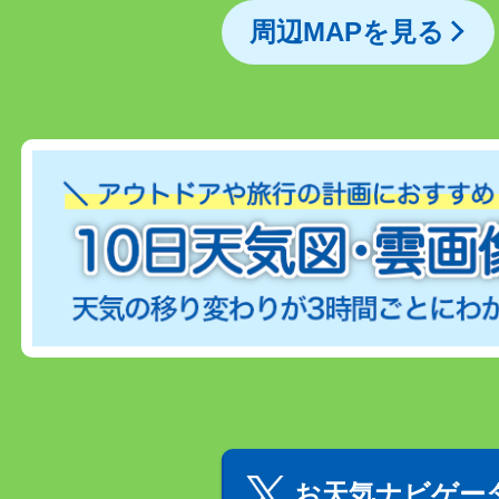
周辺MAPを見る
お天気ナビゲータ