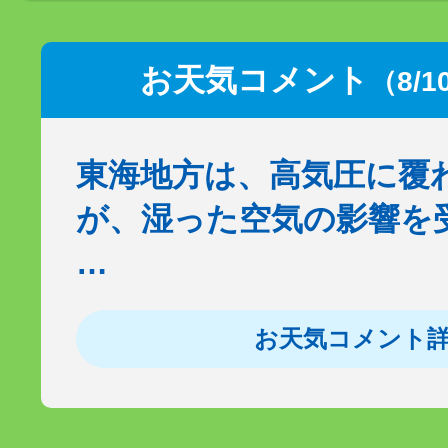
お天気コメント
（8/1
東海地方は、高気圧に覆
が、湿った空気の影響を
…
お天気コメント