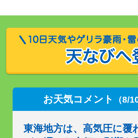
お天気コメント
（8/1
東海地方は、高気圧に覆