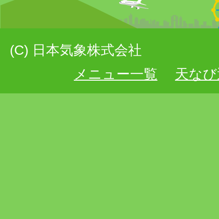
(C) 日本気象株式会社
メニュー一覧
天なび