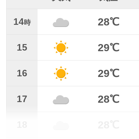
28℃
14
時
29℃
15
29℃
16
28℃
17
28℃
18