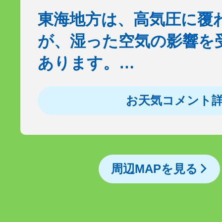
東海地方は、高気圧に覆
が、湿った空気の影響を
あります。…
お天気コメント
周辺MAPを見る