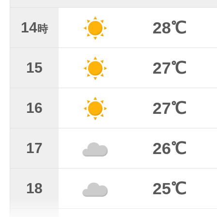
28℃
14
時
27℃
15
27℃
16
26℃
17
25℃
18