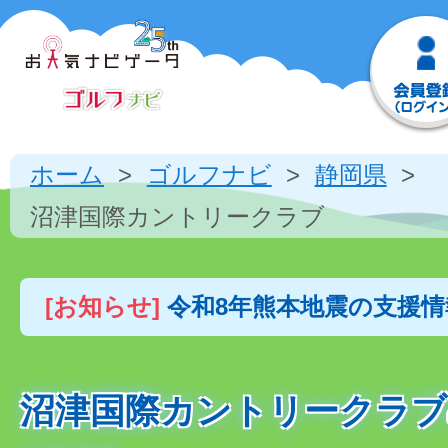
ホーム
ゴルフナビ
静岡県
沼津国際カントリークラブ
[お知らせ]
令和8年熊本地震の支援
沼津国際カントリークラブ