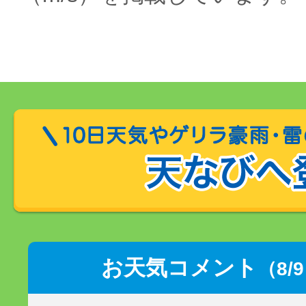
お天気コメント
（8/