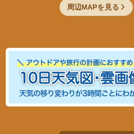
周辺MAPを見る