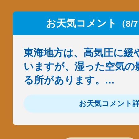
お天気コメント
（8/
東海地方は、高気圧に緩
いますが、湿った空気の
る所があります。…
お天気コメント