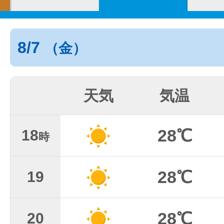
8/7
（金）
天気
気温
28℃
18
時
28℃
19
28℃
20