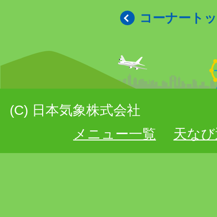
コーナート
(C) 日本気象株式会社
メニュー一覧
天なび