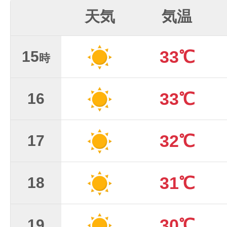
天気
気温
33℃
15
時
33℃
16
32℃
17
31℃
18
30℃
19