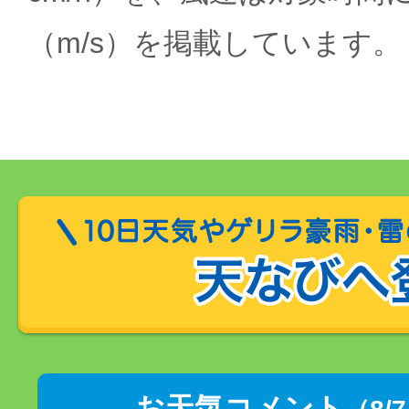
（m/s）を掲載しています。
お天気コメント