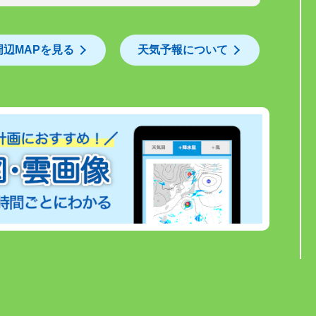
周辺MAPを見る
天気予報について