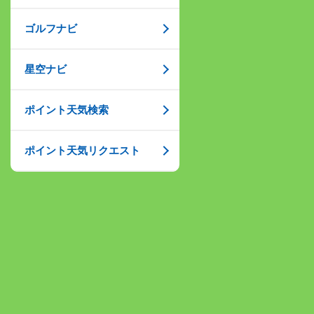
ゴルフナビ
星空ナビ
ポイント天気検索
ポイント天気リクエスト