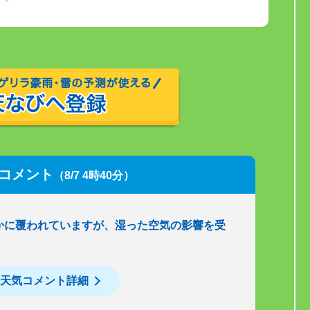
コメント
（8/7 4時40分）
かに覆われていますが、湿った空気の影響を受
天気コメント詳細