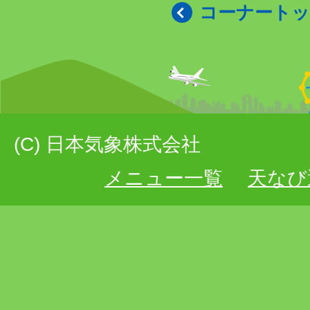
コーナート
(C) 日本気象株式会社
メニュー一覧
天なび