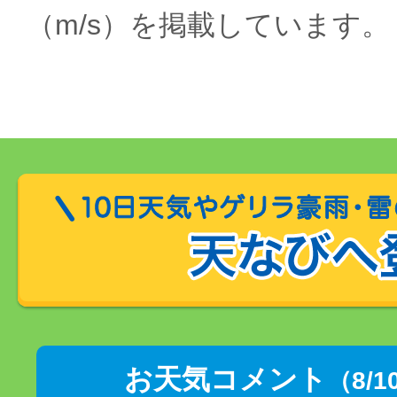
（m/s）を掲載しています。
お天気コメント
（8/1