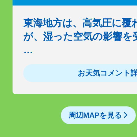
東海地方は、高気圧に覆
が、湿った空気の影響を
…
お天気コメント
周辺MAPを見る