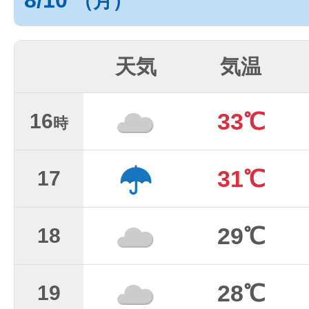
8/10
（月）
天気
気温
33℃
16
時
31℃
17
29℃
18
28℃
19