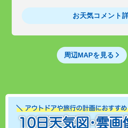
お天気コメント
周辺MAPを見る