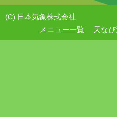
(C) 日本気象株式会社
メニュー一覧
天なび