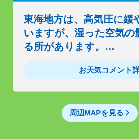
東海地方は、高気圧に緩
いますが、湿った空気の
る所があります。…
お天気コメント
周辺MAPを見る