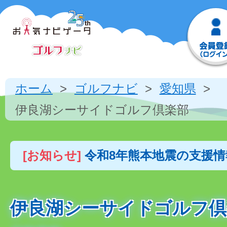
ホーム
ゴルフナビ
愛知県
伊良湖シーサイドゴルフ倶楽部
[お知らせ]
令和8年熊本地震の支援
伊良湖シーサイドゴルフ倶