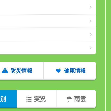
防災情報
健康情報
別
実況
雨雲