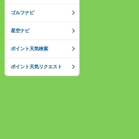
ゴルフナビ
星空ナビ
ポイント天気検索
ポイント天気リクエスト