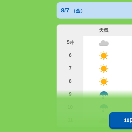
8/7
（金）
天気
5
時
6
7
8
9
10
11
1