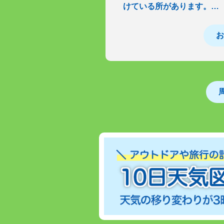
けている所があります。…
お