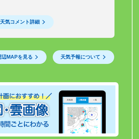
天気コメント詳細
周辺MAPを見る
天気予報について