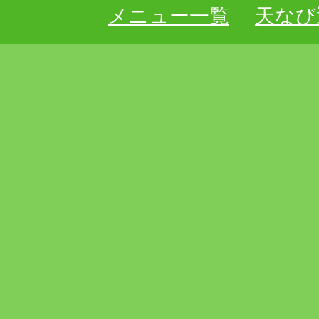
メニュー一覧
天なび