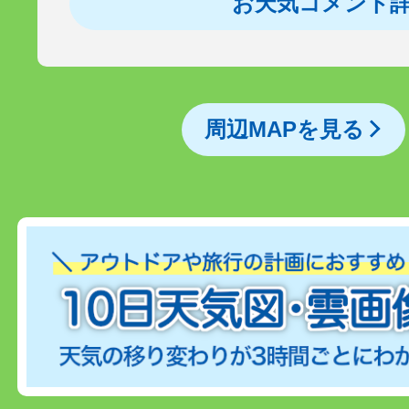
お天気コメント
周辺MAPを見る