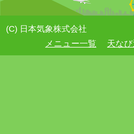
(C) 日本気象株式会社
メニュー一覧
天なび