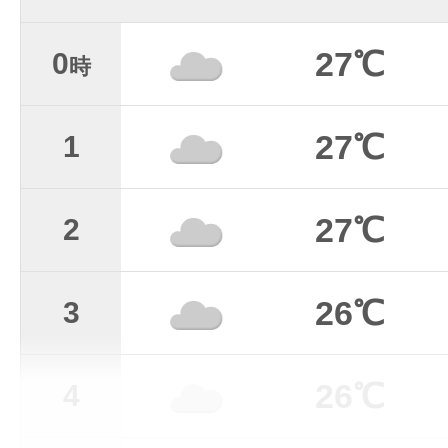
27℃
0
時
27℃
1
27℃
2
26℃
3
26℃
4