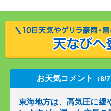
お天気コメント
（8/
東海地方は、高気圧に緩