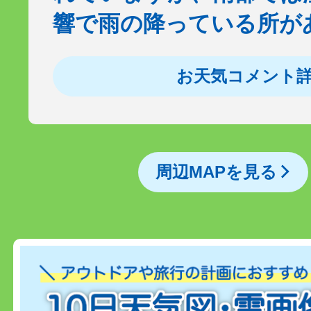
響で雨の降っている所が
お天気コメント
周辺MAPを見る