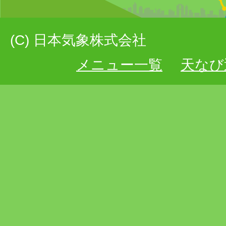
(C) 日本気象株式会社
メニュー一覧
天なび