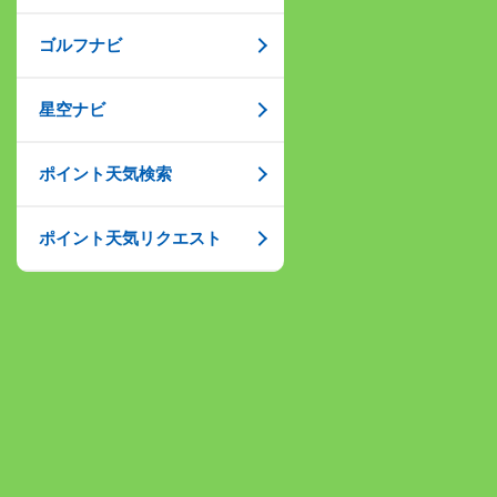
ゴルフナビ
星空ナビ
ポイント天気検索
ポイント天気リクエスト