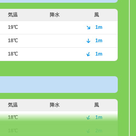
気温
降水
風
19℃
1m
18℃
1m
18℃
1m
気温
降水
風
18℃
1m
18℃
2m