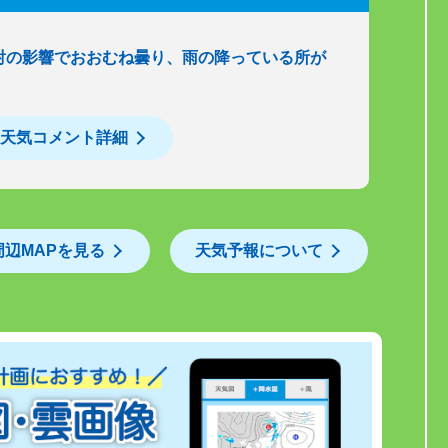
射の影響でおおむね曇り、雨の降っている所が
天気コメント詳細
周辺MAPを見る
天気予報について