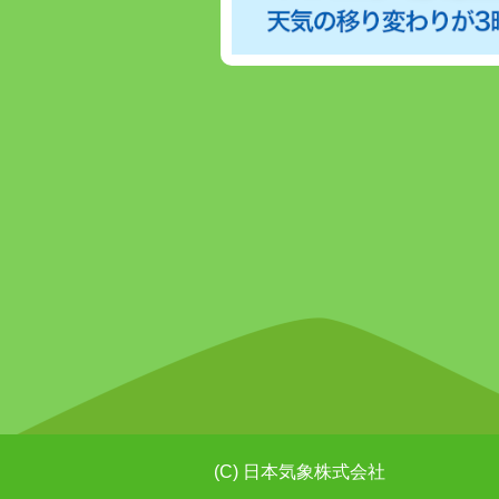
(C) 日本気象株式会社