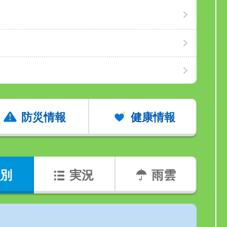
防災情報
健康情報
別
実況
雨雲