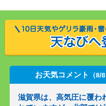
お天気コメント
（8/
滋賀県は、高気圧に覆わ