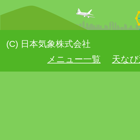
(C) 日本気象株式会社
メニュー一覧
天なび