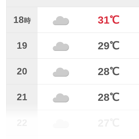
31℃
18
時
29℃
19
28℃
20
28℃
21
27℃
22