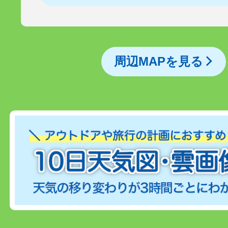
周辺MAPを見る