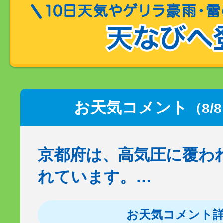
お天気コメント
（8/
京都府は、高気圧に覆わ
れています。…
お天気コメント