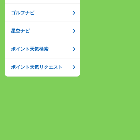
ゴルフナビ
星空ナビ
ポイント天気検索
ポイント天気リクエスト