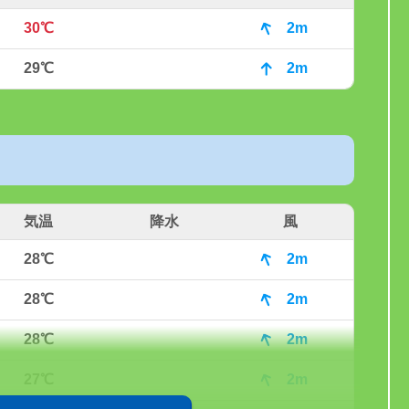
30℃
2m
29℃
2m
気温
降水
風
28℃
2m
28℃
2m
28℃
2m
27℃
2m