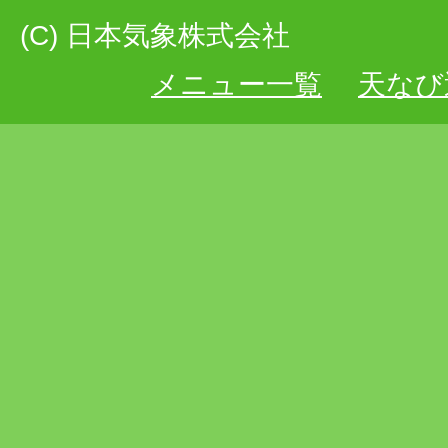
(C) 日本気象株式会社
メニュー一覧
天なび