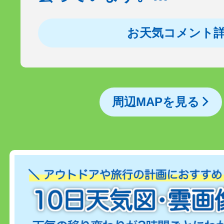
お天気コメント
周辺MAPを見る