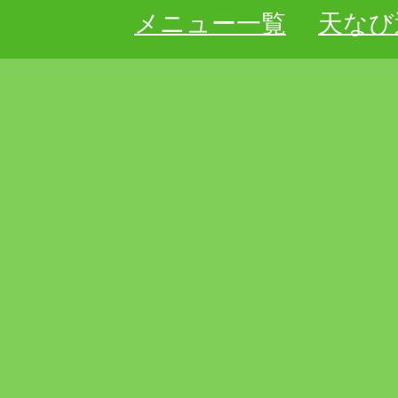
メニュー一覧
天なび