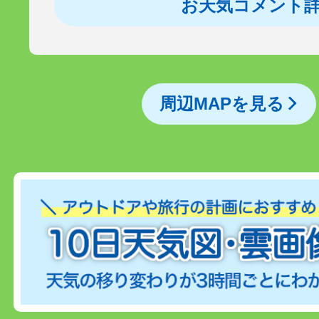
お天気コメント
周辺MAPを見る