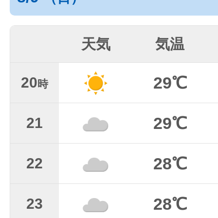
天気
気温
29℃
20
時
29℃
21
28℃
22
28℃
23