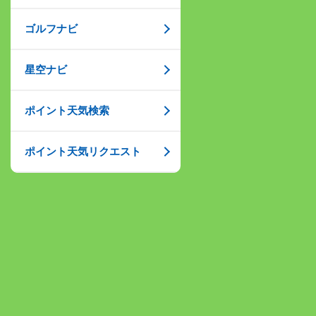
ゴルフナビ
星空ナビ
ポイント天気検索
ポイント天気リクエスト