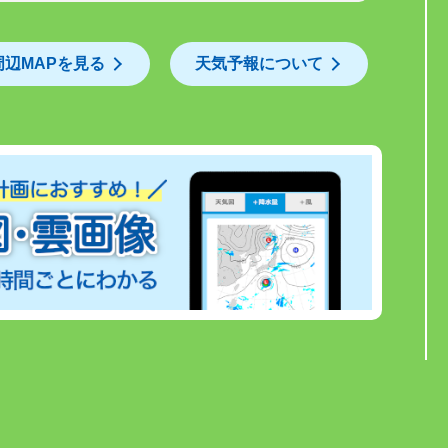
周辺MAPを見る
天気予報について