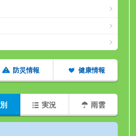
防災情報
健康情報
別
実況
雨雲