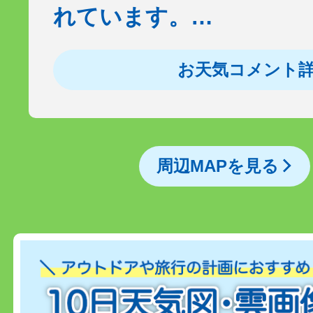
れています。…
お天気コメント
周辺MAPを見る