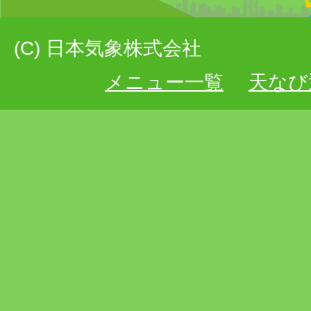
(C) 日本気象株式会社
メニュー一覧
天なび