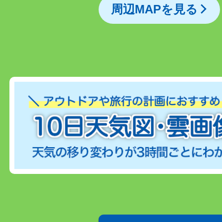
周辺MAPを見る