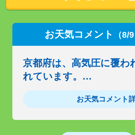
お天気コメント
（8/
京都府は、高気圧に覆わ
れています。…
お天気コメント