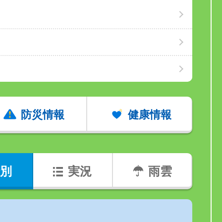
防災情報
健康情報
別
実況
雨雲