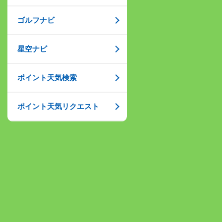
ゴルフナビ
星空ナビ
ポイント天気検索
ポイント天気リクエスト