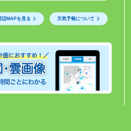
周辺MAPを見る
天気予報について