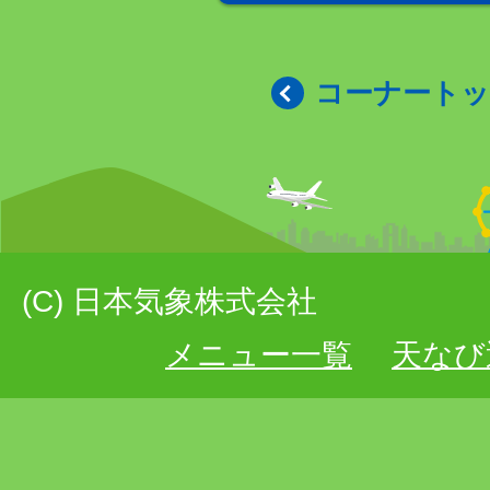
コーナート
(C) 日本気象株式会社
メニュー一覧
天なび