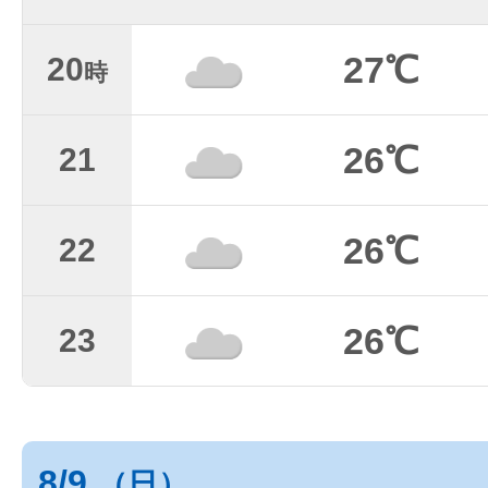
27℃
20
時
26℃
21
26℃
22
26℃
23
8/9
（日）