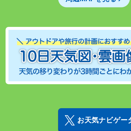
お天気ナビゲータ