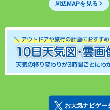
周辺MAPを見る
お天気ナビゲータ