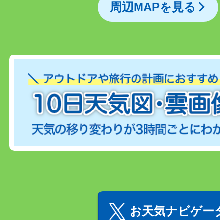
周辺MAPを見る
お天気ナビゲータ