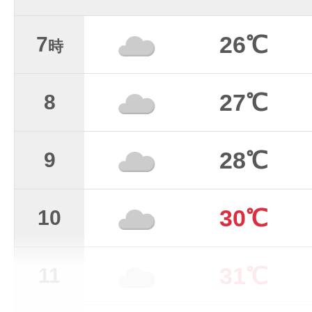
26℃
7
時
27℃
8
28℃
9
30℃
10
31℃
11