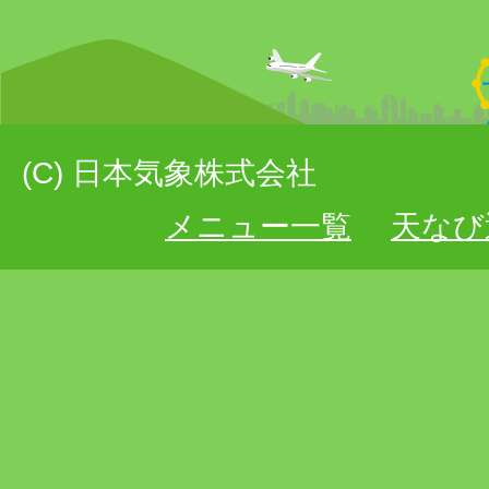
(C) 日本気象株式会社
メニュー一覧
天なび