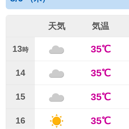
天気
気温
35℃
13
時
35℃
14
35℃
15
35℃
16