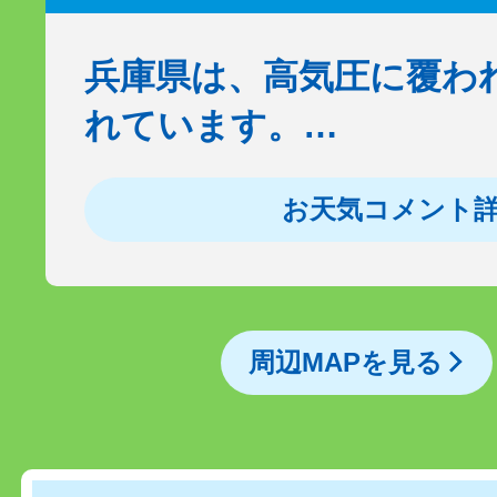
兵庫県は、高気圧に覆わ
れています。…
お天気コメント
周辺MAPを見る