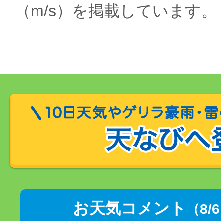
（m/s）を掲載しています。
お天気コメント
（8/