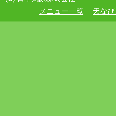
メニュー一覧
天なび