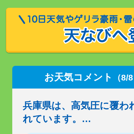
お天気コメント
（8/
兵庫県は、高気圧に覆わ
れています。…