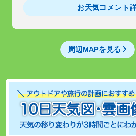
お天気コメント
周辺MAPを見る