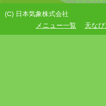
(C) 日本気象株式会社
メニュー一覧
天なび