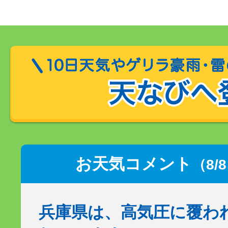
お天気コメント
（8/
兵庫県は、高気圧に覆わ