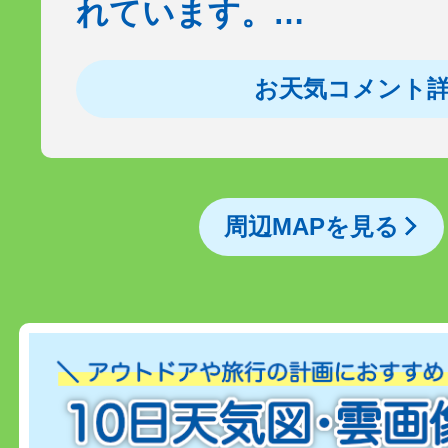
れています。…
お天気コメント
周辺MAPを見る