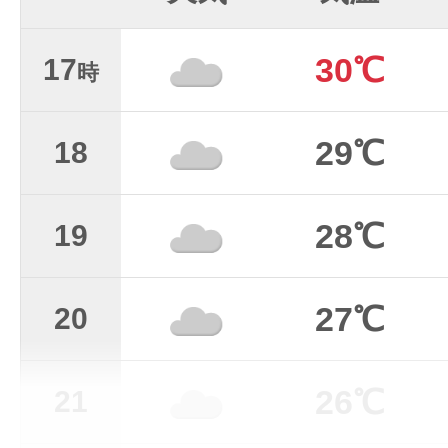
30℃
17
時
29℃
18
28℃
19
27℃
20
26℃
21