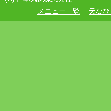
メニュー一覧
天なび