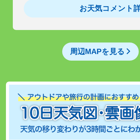
お天気コメント
周辺MAPを見る