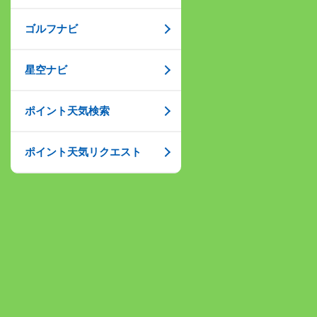
ゴルフナビ
星空ナビ
ポイント天気検索
ポイント天気リクエスト