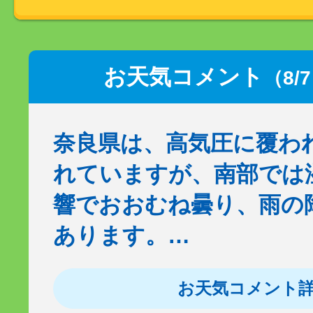
お天気コメント
（8/
奈良県は、高気圧に覆わ
れていますが、南部では
響でおおむね曇り、雨の
あります。…
お天気コメント