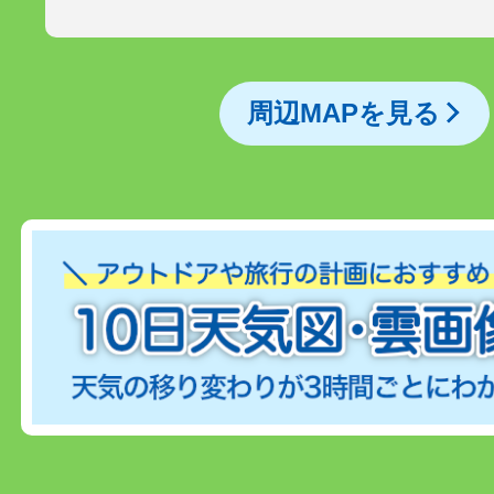
周辺MAPを見る