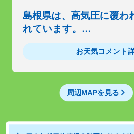
島根県は、高気圧に覆わ
れています。…
お天気コメント
周辺MAPを見る