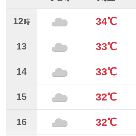
34℃
12
時
33℃
13
33℃
14
32℃
15
32℃
16