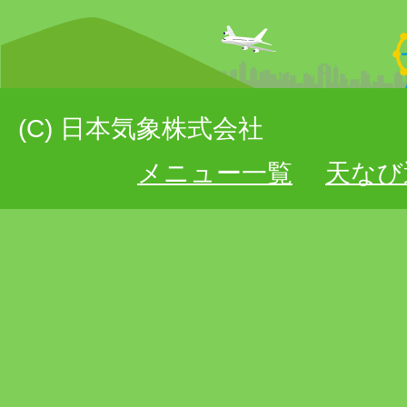
(C) 日本気象株式会社
メニュー一覧
天なび