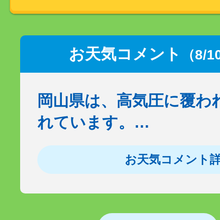
お天気コメント
（8/1
岡山県は、高気圧に覆わ
れています。…
お天気コメント