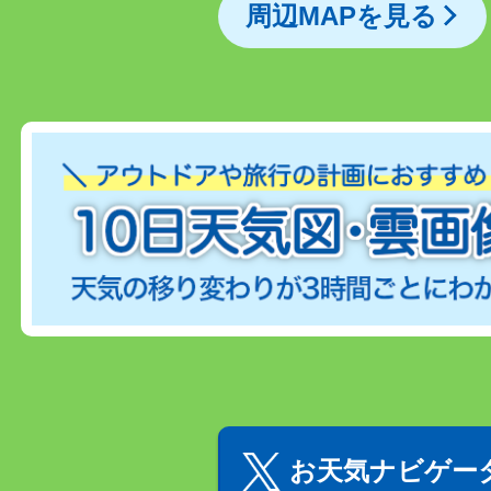
周辺MAPを見る
お天気ナビゲータ