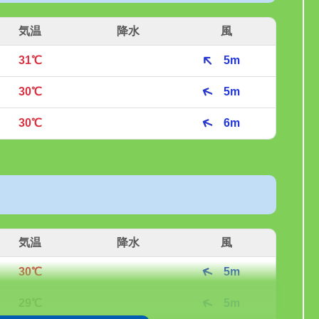
気温
降水
風
31℃
5m
30℃
5m
30℃
6m
気温
降水
風
30℃
5m
29℃
5m