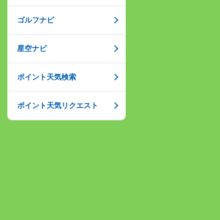
ゴルフナビ
星空ナビ
ポイント天気検索
ポイント天気リクエスト