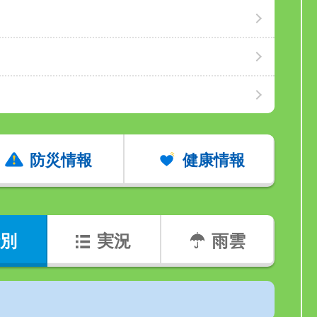
防災情報
健康情報
別
実況
雨雲